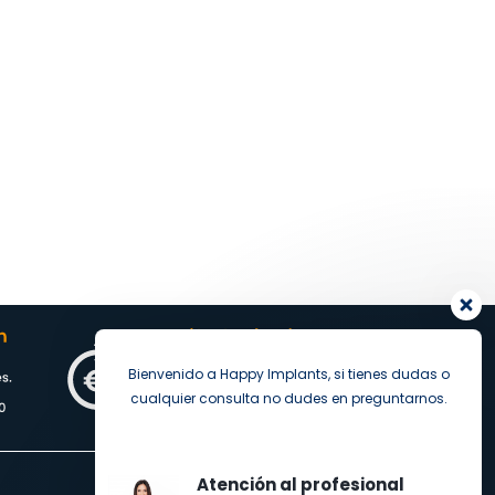
Bienvenido a Happy Implants, si tienes dudas o
cualquier consulta no dudes en preguntarnos.
Atención al profesional