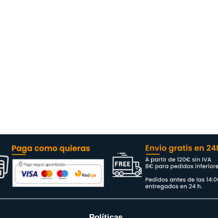
Políticas