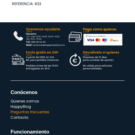
REFERENCIA: 833
Conócenos
Quienes somos
HappyBlog
Preguntas frecuentes
Contacto
Funcionamiento