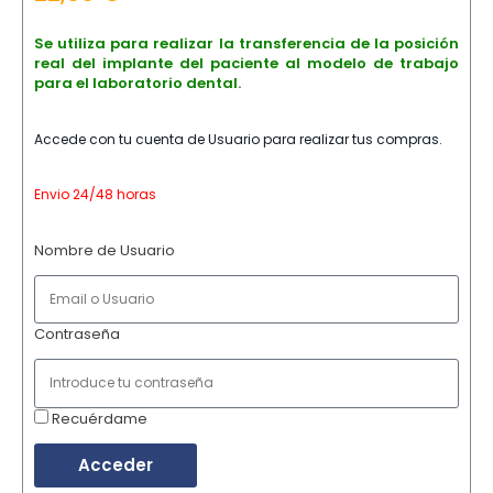
Se utiliza para realizar la transferencia de la posición
real del implante del paciente al modelo de trabajo
para el laboratorio dental.
Accede con tu cuenta de Usuario para realizar tus compras.
Envio 24/48 horas
Nombre de Usuario
Contraseña
Recuérdame
Acceder