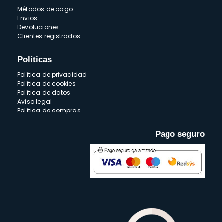
Métodos de pago
Envios
Devoluciones
Clientes registrados
Políticas
Política de privacidad
Política de cookies
Política de datos
Aviso legal
Política de compras
Pago seguro