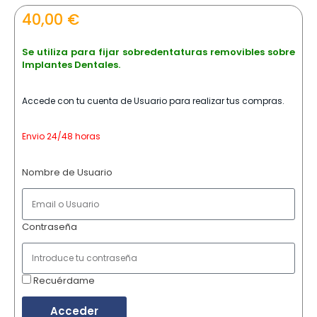
40,00
€
Se utiliza para fijar sobredentaturas removibles sobre
Implantes Dentales.
Accede con tu cuenta de Usuario para realizar tus compras.
Envio 24/48 horas
Nombre de Usuario
Contraseña
Recuérdame
Acceder