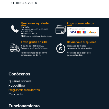
REFERENCIA: 293-6
Conócenos
Quienes somos
HappyBlog
Preguntas frecuentes
Contacto
Funcionamiento