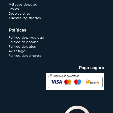
Métodos de pago
Envios
Devoluciones
Clientes registrados
Políticas
Política de privacidad
Política de cookies
Política de datos
Aviso legal
Política de compras
Pago seguro