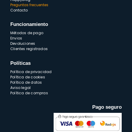
Preguntas frecuentes
Contacto
Funcionamiento
Métodos de pago
Envios
Devoluciones
Clientes registrados
Políticas
Política de privacidad
Política de cookies
Política de datos
Aviso legal
Política de compras
Pago seguro