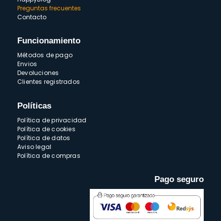
Preguntas frecuentes
Contacto
Funcionamiento
Métodos de pago
Envios
Devoluciones
Clientes registrados
Políticas
Política de privacidad
Política de cookies
Política de datos
Aviso legal
Política de compras
Pago seguro