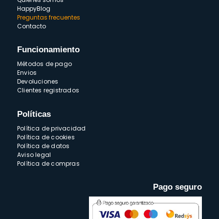
HappyBlog
Preguntas frecuentes
Contacto
Funcionamiento
Métodos de pago
Envios
Devoluciones
Clientes registrados
Políticas
Política de privacidad
Política de cookies
Política de datos
Aviso legal
Política de compras
Pago seguro