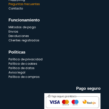
Preguntas frecuentes
Contacto
Funcionamiento
Métodos de pago
Envios
Devoluciones
Clientes registrados
Políticas
Política de privacidad
Política de cookies
Política de datos
Aviso legal
Política de compras
Pago seguro