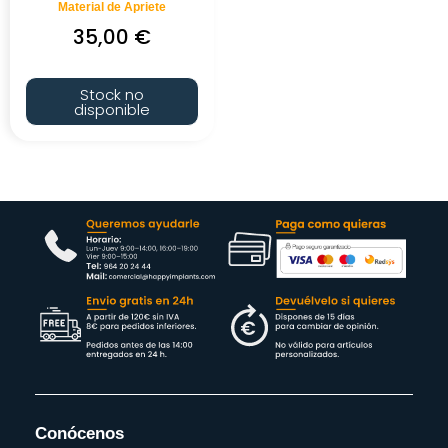
Material de Apriete
35,00
€
Stock no
disponible
Conócenos