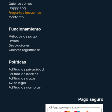
Quienes somos
HappyBlog
Preguntas frecuentes
Contacto
Funcionamiento
Métodos de pago
Envios
Devoluciones
Clientes registrados
Políticas
Política de privacidad
Política de cookies
Política de datos
Aviso legal
Política de compras
Pago seguro