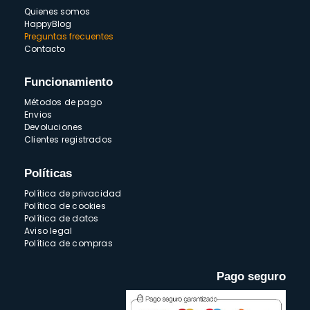
Quienes somos
HappyBlog
Preguntas frecuentes
Contacto
Funcionamiento
Métodos de pago
Envios
Devoluciones
Clientes registrados
Políticas
Política de privacidad
Política de cookies
Política de datos
Aviso legal
Política de compras
Pago seguro