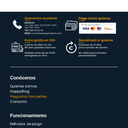
Conócenos
Quienes somos
HappyBlog
Preguntas frecuentes
Contacto
Funcionamiento
Métodos de pago