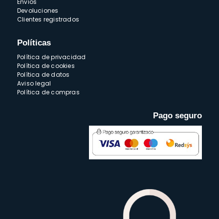
Envios
Devoluciones
Clientes registrados
Políticas
Política de privacidad
Política de cookies
Política de datos
Aviso legal
Política de compras
Pago seguro