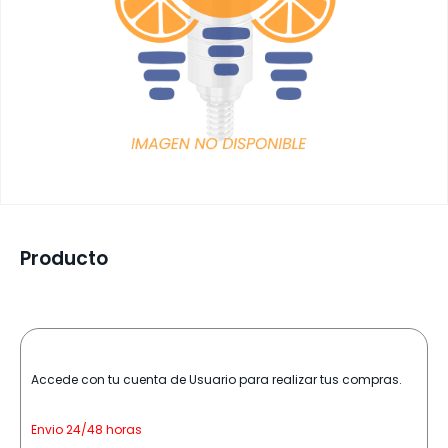
Producto
Accede con tu cuenta de Usuario para realizar tus compras.
Envio 24/48 horas