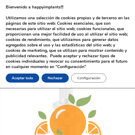
Bienvenido a happyimplants!!!
Utilizamos una selección de cookies propias y de terceros en las
páginas de este sitio web: Cookies esenciales, que son
necesarias para utilizar el sitio web; cookies funcionales, que
proporcionan una mejor facilidad de uso al utilizar el sitio web;
cookies de rendimiento, que utilizamos para generar datos
agregados sobre el uso y las estadísticas del sitio web; y
cookies de marketing, que se utilizan para mostrar contenido y
Inicio
/ Producto
publicidad relevantes. Puede aceptar y rechazar tipos de
cookies individuales y revocar su consentimiento para el futuro
en cualquier momento en "Configuración"
Aceptar todo
Rechazar
Configuración