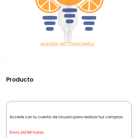
Producto
Accede con tu cuenta de Usuario para realizar tus compras.
Envio 24/48 horas