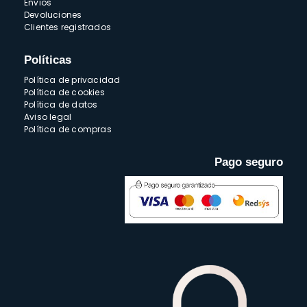
Envios
Devoluciones
Clientes registrados
Políticas
Política de privacidad
Política de cookies
Política de datos
Aviso legal
Política de compras
Pago seguro