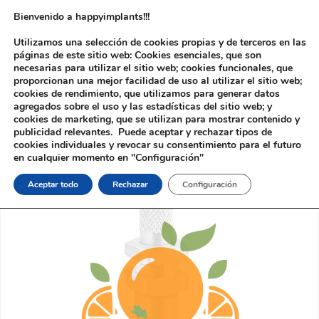
Bienvenido a happyimplants!!!
Utilizamos una selección de cookies propias y de terceros en las
páginas de este sitio web: Cookies esenciales, que son
necesarias para utilizar el sitio web; cookies funcionales, que
proporcionan una mejor facilidad de uso al utilizar el sitio web;
cookies de rendimiento, que utilizamos para generar datos
agregados sobre el uso y las estadísticas del sitio web; y
cookies de marketing, que se utilizan para mostrar contenido y
Inicio
/ Producto
publicidad relevantes. Puede aceptar y rechazar tipos de
cookies individuales y revocar su consentimiento para el futuro
en cualquier momento en "Configuración"
Aceptar todo
Rechazar
Configuración