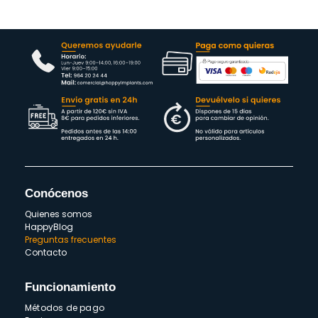
Conócenos
Quienes somos
HappyBlog
Preguntas frecuentes
Contacto
Funcionamiento
Métodos de pago