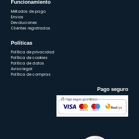
Funcionamiento
Métodos de pago
Envios
Devoluciones
Clientes registrados
Políticas
Política de privacidad
Política de cookies
Política de datos
Aviso legal
Política de compras
Pago seguro