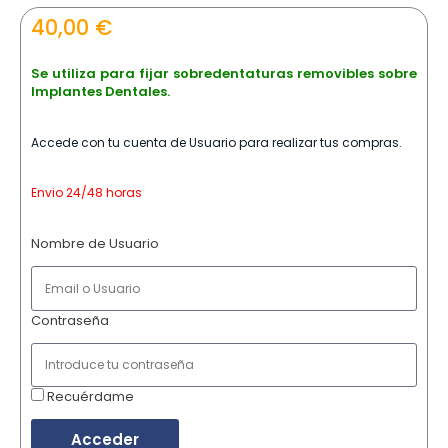
40,00
€
Se utiliza para fijar sobredentaturas removibles sobre
Implantes Dentales.
Accede con tu cuenta de Usuario para realizar tus compras.
Envio 24/48 horas
Nombre de Usuario
Contraseña
Recuérdame
Acceder