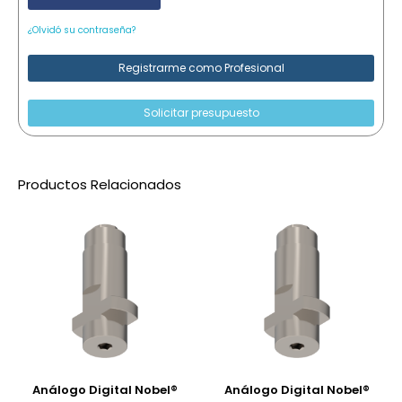
¿Olvidó su contraseña?
Registrarme como Profesional
Solicitar presupuesto
Productos Relacionados
Análogo Digital Nobel®
Análogo Digital Nobel®