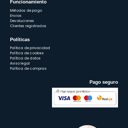
Funcionamiento
Métodos de pago
Envios
Devoluciones
Clientes registrados
Políticas
Política de privacidad
Política de cookies
Política de datos
Aviso legal
Política de compras
Pago seguro