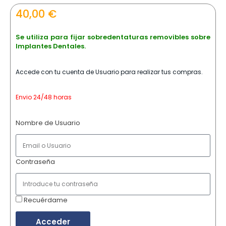
40,00
€
Se utiliza para fijar sobredentaturas removibles sobre
Implantes Dentales.
Accede con tu cuenta de Usuario para realizar tus compras.
Envio 24/48 horas
Nombre de Usuario
Contraseña
Recuérdame
Acceder