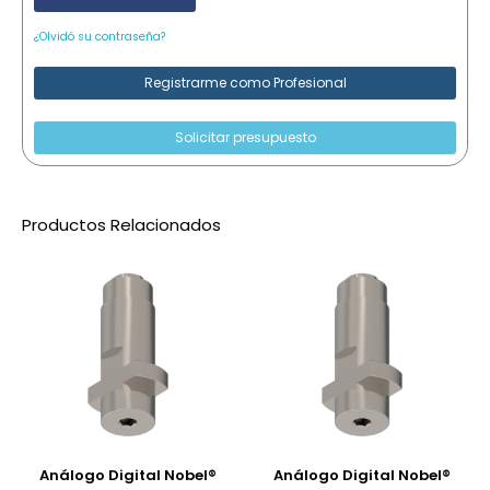
¿Olvidó su contraseña?
Registrarme como Profesional
Solicitar presupuesto
Productos Relacionados
Análogo Digital Nobel®
Análogo Digital Nobel®