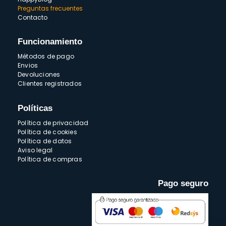
Preguntas frecuentes
Contacto
Funcionamiento
Métodos de pago
Envios
Devoluciones
Clientes registrados
Políticas
Política de privacidad
Política de cookies
Política de datos
Aviso legal
Política de compras
Pago seguro