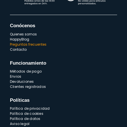
Conócenos
Quienes somos
HappyBlog
Preguntas frecuentes
Contacto
Funcionamiento
Métodos de pago
Envios
Devoluciones
Clientes registrados
Políticas
Política de privacidad
Política de cookies
Política de datos
Aviso legal