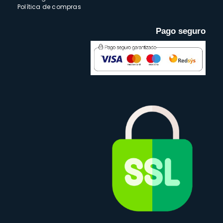
Política de compras
Pago seguro