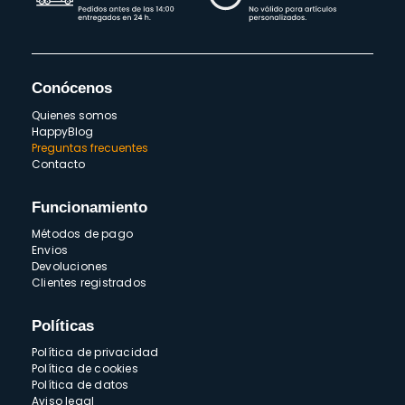
Conócenos
Quienes somos
HappyBlog
Preguntas frecuentes
Contacto
Funcionamiento
Métodos de pago
Envios
Devoluciones
Clientes registrados
Políticas
Política de privacidad
Política de cookies
Política de datos
Aviso legal