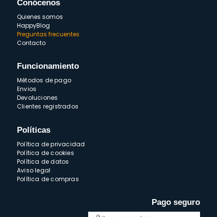
Conócenos
Quienes somos
HappyBlog
Preguntas frecuentes
Contacto
Funcionamiento
Métodos de pago
Envios
Devoluciones
Clientes registrados
Políticas
Política de privacidad
Política de cookies
Política de datos
Aviso legal
Política de compras
Pago seguro