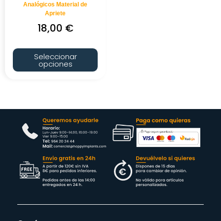
Analógicos Material de
Apriete
18,00
€
Seleccionar
opciones