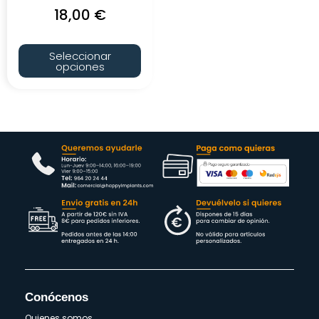
18,00
€
Seleccionar
opciones
Conócenos
Quienes somos