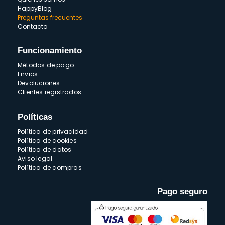
HappyBlog
Preguntas frecuentes
Contacto
Funcionamiento
Métodos de pago
Envios
Devoluciones
Clientes registrados
Políticas
Política de privacidad
Política de cookies
Política de datos
Aviso legal
Política de compras
Pago seguro