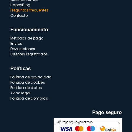
HappyBlog
Preguntas frecuentes
Contacto
Funcionamiento
Métodos de pago
Envios
Devoluciones
Clientes registrados
Políticas
Política de privacidad
Política de cookies
Política de datos
Aviso legal
Política de compras
Pago seguro