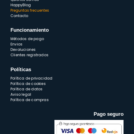
HappyBlog
Preguntas frecuentes
Contacto
Funcionamiento
Métodos de pago
Envios
Devoluciones
Clientes registrados
Políticas
Política de privacidad
Política de cookies
Política de datos
Aviso legal
Política de compras
Pago seguro