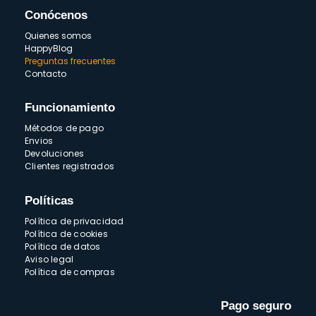
Conócenos
Quienes somos
HappyBlog
Preguntas frecuentes
Contacto
Funcionamiento
Métodos de pago
Envios
Devoluciones
Clientes registrados
Políticas
Política de privacidad
Política de cookies
Política de datos
Aviso legal
Política de compras
Pago seguro