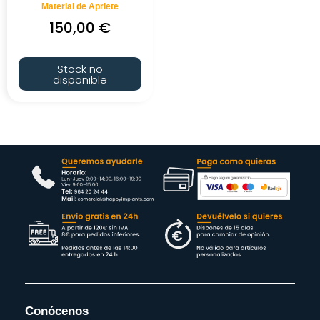
Material de Apriete
150,00
€
Stock no
disponible
Conócenos