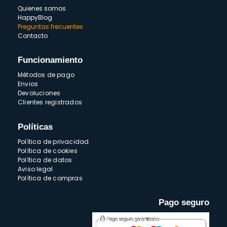
Quienes somos
HappyBlog
Preguntas frecuentes
Contacto
Funcionamiento
Métodos de pago
Envios
Devoluciones
Clientes registrados
Políticas
Política de privacidad
Política de cookies
Política de datos
Aviso legal
Política de compras
Pago seguro