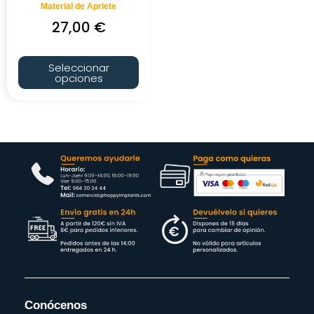
Material de Apriete
27,00
€
Seleccionar
opciones
Conócenos