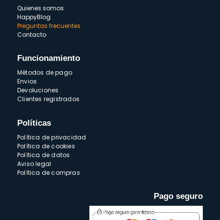
Quienes somos
HappyBlog
Preguntas frecuentes
Contacto
Funcionamiento
Métodos de pago
Envios
Devoluciones
Clientes registrados
Políticas
Política de privacidad
Política de cookies
Política de datos
Aviso legal
Política de compras
Pago seguro