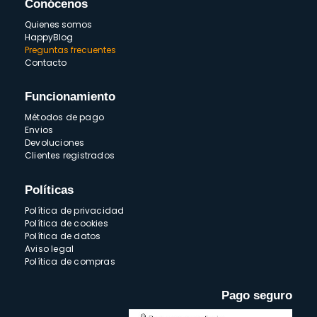
Conócenos
Quienes somos
HappyBlog
Preguntas frecuentes
Contacto
Funcionamiento
Métodos de pago
Envios
Devoluciones
Clientes registrados
Políticas
Política de privacidad
Política de cookies
Política de datos
Aviso legal
Política de compras
Pago seguro