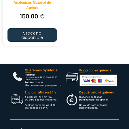
Analógicos Material de
Apriete
150,00
€
Stock no
disponible