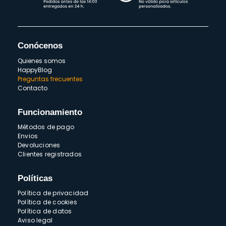
Conócenos
Quienes somos
HappyBlog
Preguntas frecuentes
Contacto
Funcionamiento
Métodos de pago
Envios
Devoluciones
Clientes registrados
Políticas
Política de privacidad
Política de cookies
Política de datos
Aviso legal