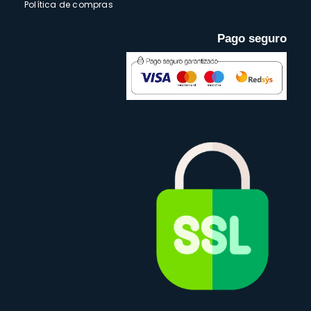
Política de compras
Pago seguro