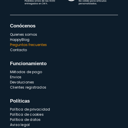
Conócenos
Quienes somos
HappyBlog
Preguntas frecuentes
Contacto
Funcionamiento
Métodos de pago
Envios
Devoluciones
Clientes registrados
Políticas
Política de privacidad
Política de cookies
Política de datos
Aviso legal