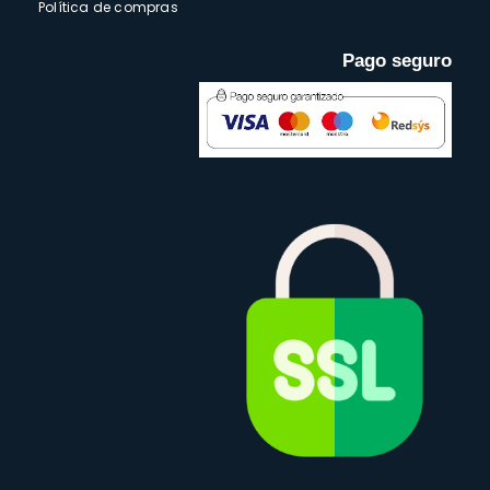
Política de compras
Pago seguro