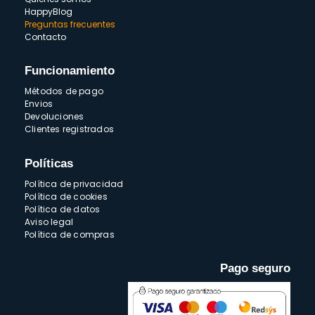
HappyBlog
Preguntas frecuentes
Contacto
Funcionamiento
Métodos de pago
Envios
Devoluciones
Clientes registrados
Políticas
Política de privacidad
Política de cookies
Política de datos
Aviso legal
Política de compras
Pago seguro