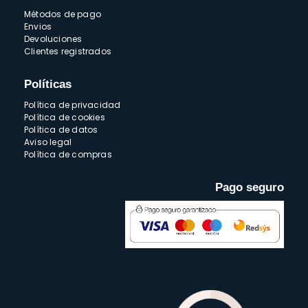
Métodos de pago
Envios
Devoluciones
Clientes registrados
Políticas
Política de privacidad
Política de cookies
Política de datos
Aviso legal
Política de compras
Pago seguro