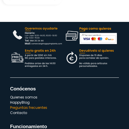
Conócenos
Quienes somos
HappyBlog
Preguntas frecuentes
Contacto
Funcionamiento