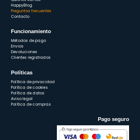
HappyBlog
Preguntas frecuentes
Contacto
Funcionamiento
Métodos de pago
Envios
Devoluciones
Clientes registrados
Políticas
Política de privacidad
Política de cookies
Política de datos
Aviso legal
Política de compras
Pago seguro