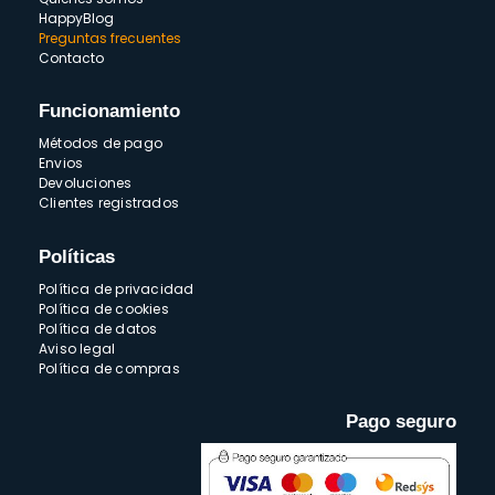
HappyBlog
Preguntas frecuentes
Contacto
Funcionamiento
Métodos de pago
Envios
Devoluciones
Clientes registrados
Políticas
Política de privacidad
Política de cookies
Política de datos
Aviso legal
Política de compras
Pago seguro