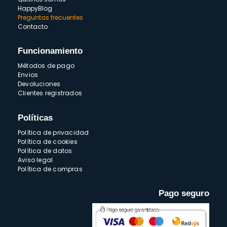
HappyBlog
Preguntas frecuentes
Contacto
Funcionamiento
Métodos de pago
Envios
Devoluciones
Clientes registrados
Políticas
Política de privacidad
Política de cookies
Política de datos
Aviso legal
Política de compras
Pago seguro