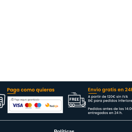
Políticas