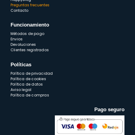
Preguntas frecuentes
Contacto
Funcionamiento
Métodos de pago
Envios
Devoluciones
Clientes registrados
Políticas
Política de privacidad
Política de cookies
Política de datos
Aviso legal
Política de compras
Pago seguro