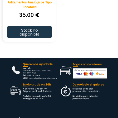
Aditamentos Analógicos Tipo
Locator®
35,00
€
Stock no
disponible