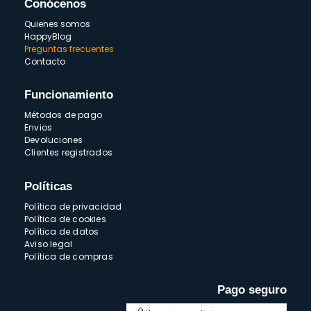
Conócenos
Quienes somos
HappyBlog
Preguntas frecuentes
Contacto
Funcionamiento
Métodos de pago
Envios
Devoluciones
Clientes registrados
Políticas
Política de privacidad
Política de cookies
Política de datos
Aviso legal
Política de compras
Pago seguro