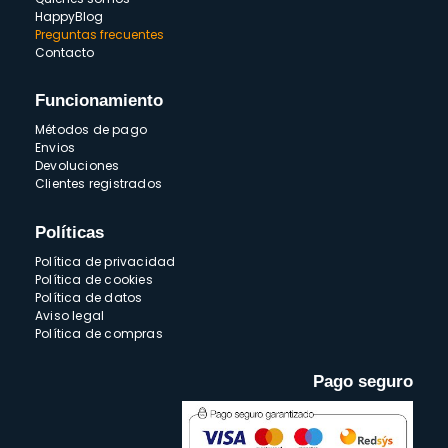
HappyBlog
Preguntas frecuentes
Contacto
Funcionamiento
Métodos de pago
Envios
Devoluciones
Clientes registrados
Políticas
Política de privacidad
Política de cookies
Política de datos
Aviso legal
Política de compras
Pago seguro