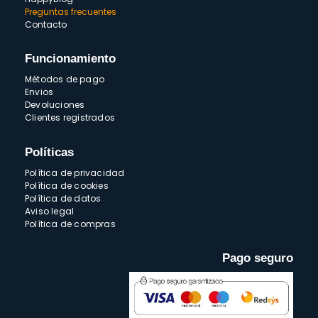
Preguntas frecuentes
Contacto
Funcionamiento
Métodos de pago
Envios
Devoluciones
Clientes registrados
Políticas
Política de privacidad
Política de cookies
Política de datos
Aviso legal
Política de compras
Pago seguro