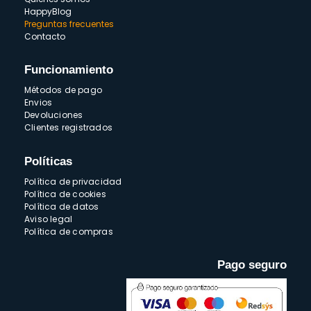
HappyBlog
Preguntas frecuentes
Contacto
Funcionamiento
Métodos de pago
Envios
Devoluciones
Clientes registrados
Políticas
Política de privacidad
Política de cookies
Política de datos
Aviso legal
Política de compras
Pago seguro