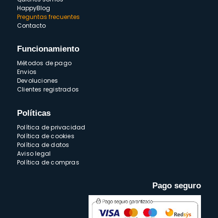
HappyBlog
Preguntas frecuentes
Contacto
Funcionamiento
Métodos de pago
Envios
Devoluciones
Clientes registrados
Políticas
Política de privacidad
Política de cookies
Política de datos
Aviso legal
Política de compras
Pago seguro