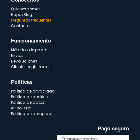
Quienes somos
HappyBlog
Preguntas frecuentes
Contacto
Funcionamiento
Métodos de pago
Envios
Devoluciones
Clientes registrados
Políticas
Política de privacidad
Política de cookies
Política de datos
Aviso legal
Política de compras
Pago seguro