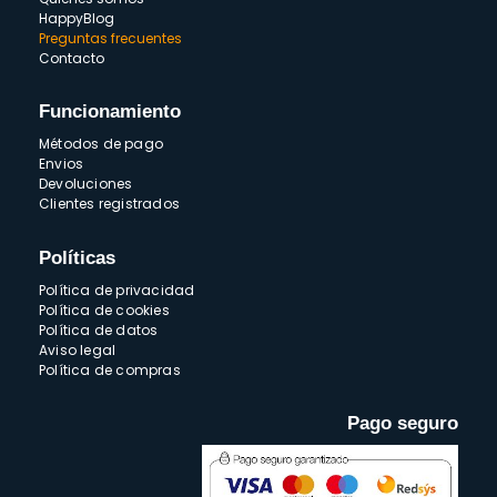
HappyBlog
Preguntas frecuentes
Contacto
Funcionamiento
Métodos de pago
Envios
Devoluciones
Clientes registrados
Políticas
Política de privacidad
Política de cookies
Política de datos
Aviso legal
Política de compras
Pago seguro