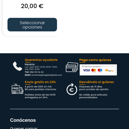
20,00
€
Seleccionar
opciones
Conócenos
Quienes somos