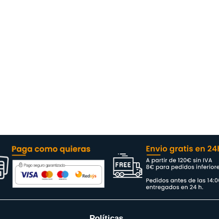
Políticas