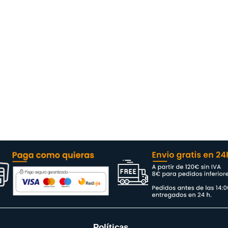
Políticas