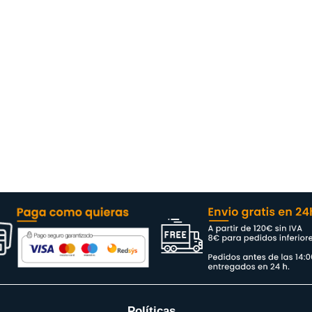
Políticas