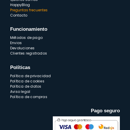
HappyBlog
Preguntas frecuentes
Contacto
Funcionamiento
Métodos de pago
Envios
Devoluciones
Clientes registrados
Políticas
Política de privacidad
Política de cookies
Política de datos
Aviso legal
Política de compras
Pago seguro