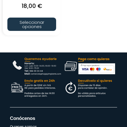
18,00
€
Seleccionar
opciones
Conócenos
Quienes somos