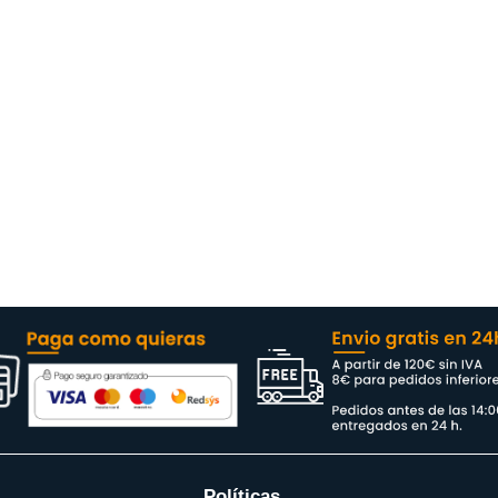
Políticas