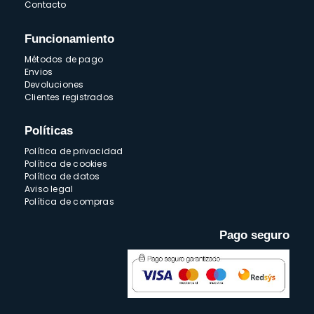
Contacto
Funcionamiento
Métodos de pago
Envios
Devoluciones
Clientes registrados
Políticas
Política de privacidad
Política de cookies
Política de datos
Aviso legal
Política de compras
Pago seguro