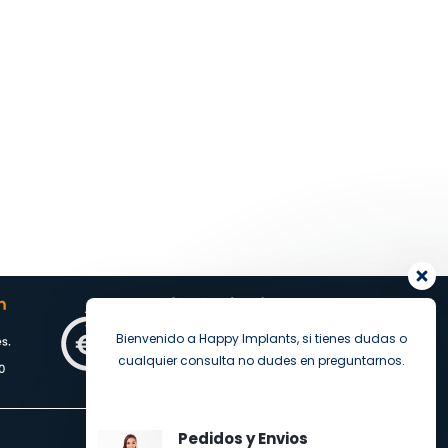
Bienvenido a Happy Implants, si tienes dudas o
cualquier consulta no dudes en preguntarnos.
Pedidos y Envios