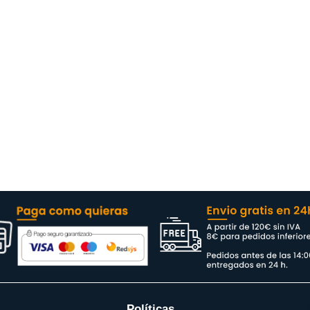
Políticas