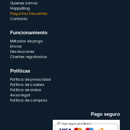
Quienes somos
HappyBlog
Preguntas frecuentes
Contacto
Funcionamiento
Métodos de pago
Envios
Devoluciones
Clientes registrados
Políticas
Política de privacidad
Política de cookies
Política de datos
Aviso legal
Política de compras
Pago seguro