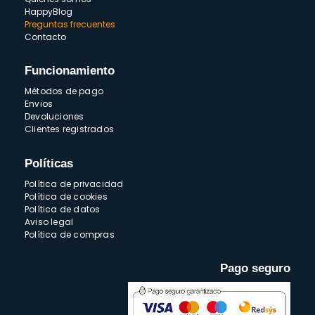
HappyBlog
Preguntas frecuentes
Contacto
Funcionamiento
Métodos de pago
Envios
Devoluciones
Clientes registrados
Políticas
Política de privacidad
Política de cookies
Política de datos
Aviso legal
Política de compras
Pago seguro