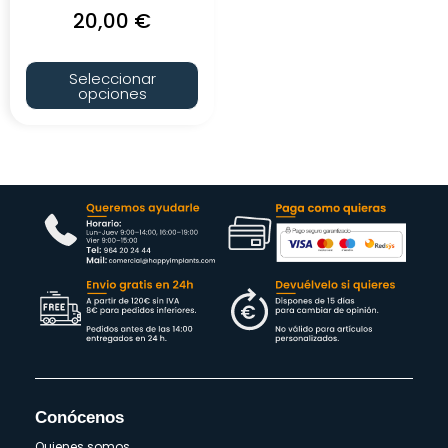
20,00
€
Seleccionar
opciones
Conócenos
Quienes somos