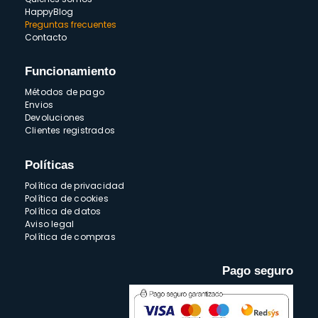
HappyBlog
Preguntas frecuentes
Contacto
Funcionamiento
Métodos de pago
Envios
Devoluciones
Clientes registrados
Políticas
Política de privacidad
Política de cookies
Política de datos
Aviso legal
Política de compras
Pago seguro